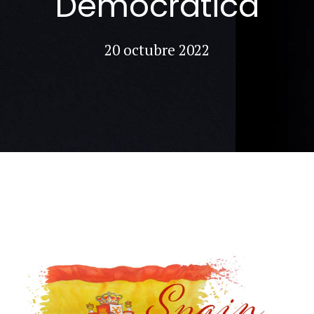
Democrática
20 octubre 2022