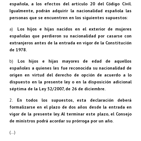
española, a los efectos del artículo 20 del Código Civil.
Igualmente, podrán adquirir la nacionalidad española las
personas que se encuentren en los siguientes supuestos
:
a)
Los hijos e hijas nacidos en el exterior de mujeres
españolas que perdieron su nacionalidad por casarse con
extranjeros antes de la entrada en vigor de la Constitución
de 1978.
b)
Los hijos e hijas mayores de edad de aquellos
españoles a quienes les fue reconocida su nacionalidad de
origen en virtud del derecho de opción de acuerdo a lo
dispuesto en la presente ley o en la disposición adicional
séptima de la Ley 52/2007, de 26 de diciembre.
2.
En todos los supuestos, esta declaración deberá
formalizarse en el plazo de dos años desde la entrada en
vigor de la presente ley. Al terminar este plazo, el Consejo
de ministros podrá acordar su prórroga por un año.
(…)