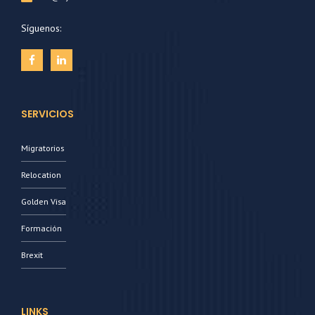
Síguenos:
SERVICIOS
Migratorios
Relocation
Golden Visa
Formación
Brexit
LINKS