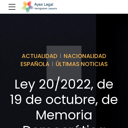
ACTUALIDAD
NACIONALIDAD
ESPAÑOLA
ÚLTIMAS NOTICIAS
Ley 20/2022, de
19 de octubre, de
Memoria