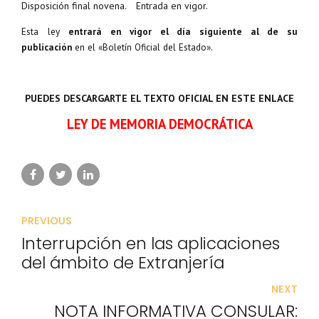
Disposición final novena. Entrada en vigor.
Esta ley
entrará en vigor el día siguiente al de su
publicación
en el «Boletín Oficial del Estado».
PUEDES DESCARGARTE EL TEXTO OFICIAL EN ESTE ENLACE
LEY DE MEMORIA DEMOCRÁTICA
PREVIOUS
Interrupción en las aplicaciones
del ámbito de Extranjería
NEXT
NOTA INFORMATIVA CONSULAR: