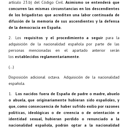
artículo 23.b) del Código Civil.
Asimismo se entenderá que
concurren las mismas circunstancias en los descendientes
de los brigadistas que acrediten una labor continuada de
difusión de la memoria de sus ascendientes y la defensa
de la democracia en España.
2. Los
requisitos y el procedimiento a seguir
para la
adquisición de la nacionalidad española por parte de las
personas mencionadas en el apartado anterior serán
los
establecidos reglamentariamente
.
(…)
Disposición adicional octava. Adquisición de la nacionalidad
española.
1.
Los nacidos fuera de España de padre o madre, abuelo
o abuela, que originariamente hubieran sido españoles, y
que, como consecuencia de haber sufrido exilio por razones
políticas, ideológicas o de creencia o de orientación e
identidad sexual, hubieran perdido o renunciado a la
nacionalidad española, podrán optar a la nacionalidad