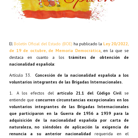
El
Boletín Oficial del Estado (BOE)
ha publicado la
Ley 20/2022,
de 19 de octubre, de Memoria Democrática
, en la que se
destaca en cuanto a los
trámites de obtención de
nacionalidad española
:
Artículo 33.
Concesión de la nacionalidad española a los
voluntarios integrantes de las Brigadas Internacionales.
1. A los efectos del
artículo 21.1 del Código Civil
se
entiende que
concurren circunstancias excepcionales en los
voluntarios integrantes de las Brigadas Internacionales
que participaron en la Guerra de 1936 a 1939 para la
adquisición de la nacionalidad española por carta de
naturaleza, no siéndoles de aplicación la exigencia de
renuncia a su anterior nacionalidad
requerida en el