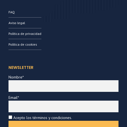
FAQ
Aviso legal
Política de privacidad
Política de cookies
NEWSLETTER
Nombre*
Email*
Acepto los términos y condiciones.