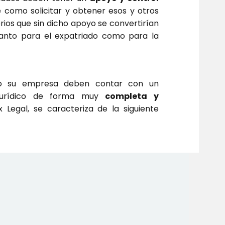
 como solicitar y obtener esos y otros
ios que sin dicho apoyo se convertirían
anto para el expatriado como para la
mo su empresa deben contar con un
jurídico de forma muy
completa y
 Legal, se caracteriza de la siguiente