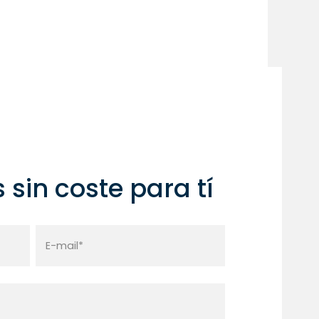
sin coste para tí