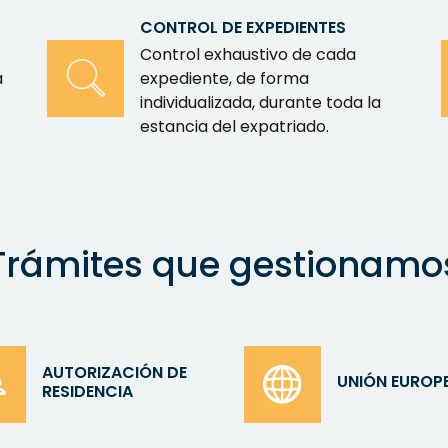
CONTROL DE EXPEDIENTES
Control exhaustivo de cada
a
expediente, de forma
individualizada, durante toda la
estancia del expatriado.
Trámites que gestionamo
AUTORIZACIÓN DE
UNIÓN EUROP
RESIDENCIA