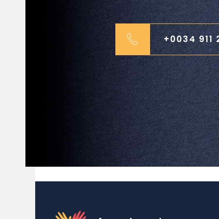
+0034 911 