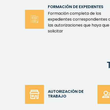
FORMACIÓN DE EXPEDIENTES
Formación completa de los
expedientes correspondientes 
las autorizaciones que haya que
solicitar
AUTORIZACIÓN DE
TRABAJO