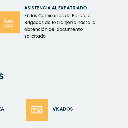
ASISTENCIA AL EXPATRIADO
En las Comisarías de Policía o
Brigadas de Extranjería hasta la
obtención del documento
solicitado.
s
EA
VISADOS