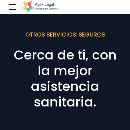
OTROS SERVICIOS: SEGUROS
Cerca de tí, con
la mejor
asistencia
sanitaria.