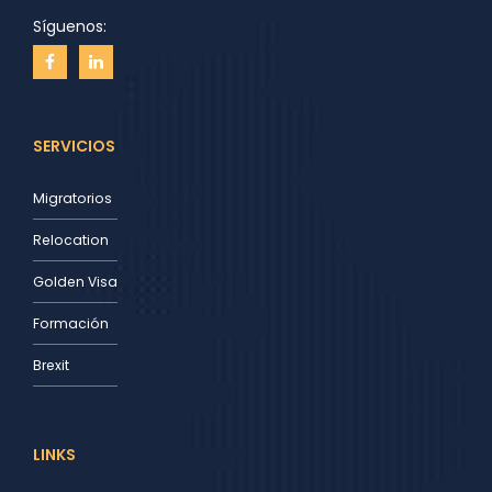
Síguenos:
SERVICIOS
Migratorios
Relocation
Golden Visa
Formación
Brexit
LINKS