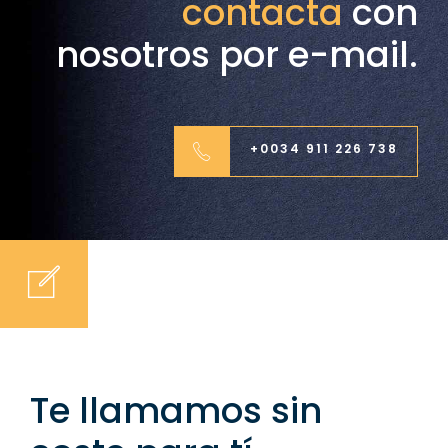
contacta
con
nosotros por e-mail.
+0034 911 226 738
Te llamamos sin