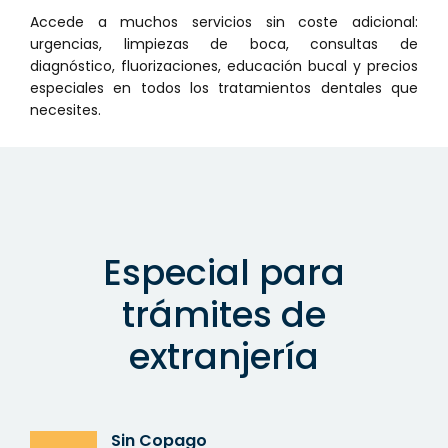
Accede a muchos servicios sin coste adicional:
urgencias, limpiezas de boca, consultas de
diagnóstico, fluorizaciones, educación bucal y precios
especiales en todos los tratamientos dentales que
necesites.
Especial para
trámites de
extranjería
Sin Copago