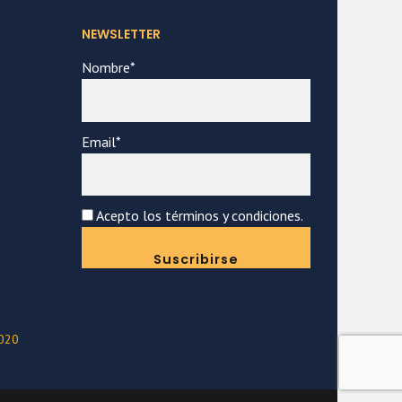
NEWSLETTER
Nombre*
Email*
Acepto los términos y condiciones.
2020